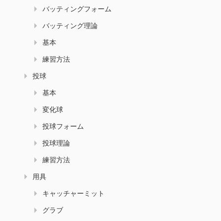
バッティングフォーム
バッティング理論
基本
練習方法
投球
基本
変化球
投球フォーム
投球理論
練習方法
用具
キャッチャーミット
グラブ