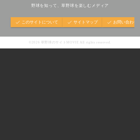
野球を知って、草野球を楽しむメディア
このサイトについて
サイトマップ
お問い合わせ
©2026 草野球のサイトMOVIE All rights reserved.