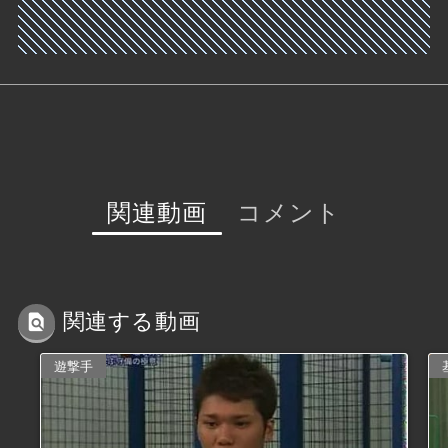
関連動画
コメント
関連する動画
遊撃手