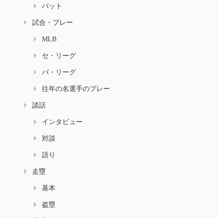
バット
試合・プレー
MLB
セ・リーグ
パ・リーグ
往年の名選手のプレー
談話
インタビュー
対談
語り
走塁
基本
盗塁