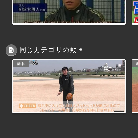
同じカテゴリの動画
基本