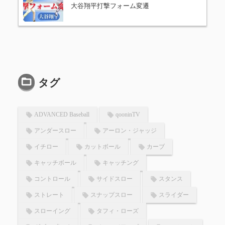
大谷翔平打撃フォーム変遷
タグ
ADVANCED Baseball
qooninTV
アンダースロー
アーロン・ジャッジ
イチロー
カットボール
カーブ
キャッチボール
キャッチング
コントロール
サイドスロー
スタンス
ストレート
スナップスロー
スライダー
スローイング
タフィ・ローズ