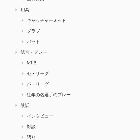
用具
キャッチャーミット
グラブ
バット
試合・プレー
MLB
セ・リーグ
パ・リーグ
往年の名選手のプレー
談話
インタビュー
対談
語り