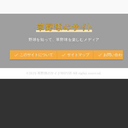
野球を知って、草野球を楽しむメディア
このサイトについて
サイトマップ
お問い合わせ
©2026 草野球のサイトMOVIE All rights reserved.