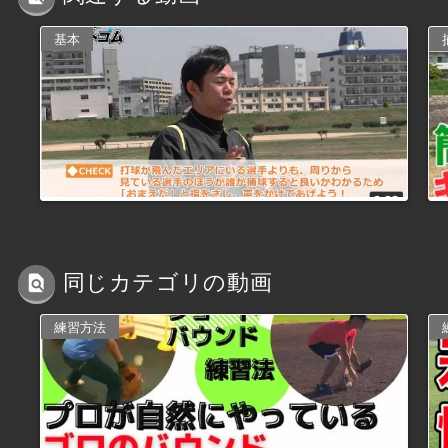
基本
同じカテゴリの動画
練習方法