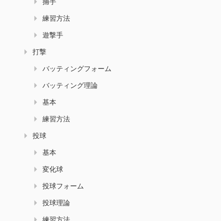
捕手
練習方法
遊撃手
打撃
バッティングフォーム
バッティング理論
基本
練習方法
投球
基本
変化球
投球フォーム
投球理論
練習方法