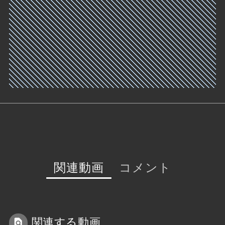
関連動画
コメント
関連する動画