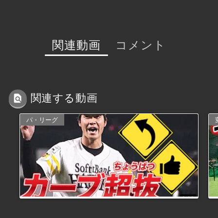
関連動画
コメント
関連する動画
パ・リーグ