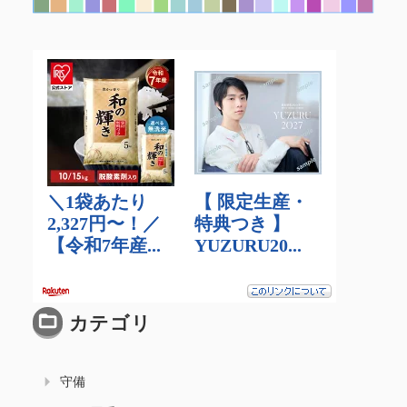
カテゴリ
守備