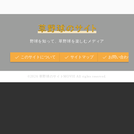
野球を知って、草野球を楽しむメディア
このサイトについて
サイトマップ
お問い合わせ
©2026 草野球のサイトMOVIE All rights reserved.