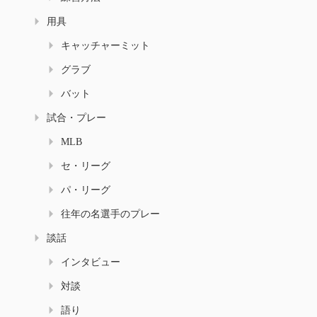
用具
キャッチャーミット
グラブ
バット
試合・プレー
MLB
セ・リーグ
パ・リーグ
往年の名選手のプレー
談話
インタビュー
対談
語り