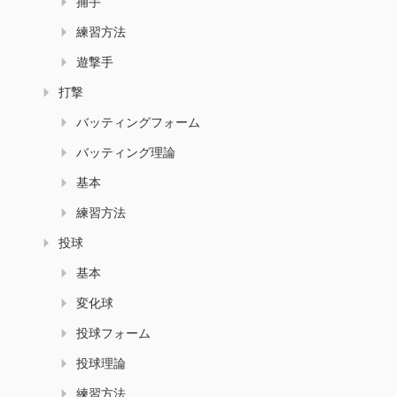
捕手
練習方法
遊撃手
打撃
バッティングフォーム
バッティング理論
基本
練習方法
投球
基本
変化球
投球フォーム
投球理論
練習方法