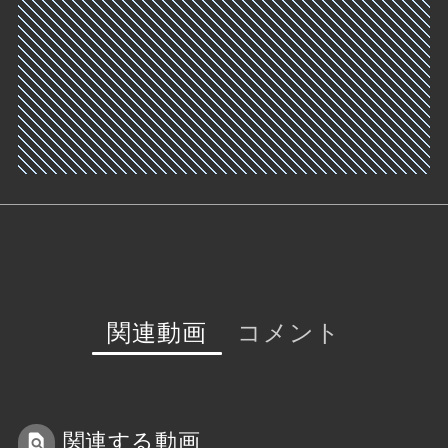
関連動画
コメント
関連する動画