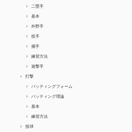
二塁手
基本
外野手
投手
捕手
練習方法
遊撃手
打撃
バッティングフォーム
バッティング理論
基本
練習方法
投球