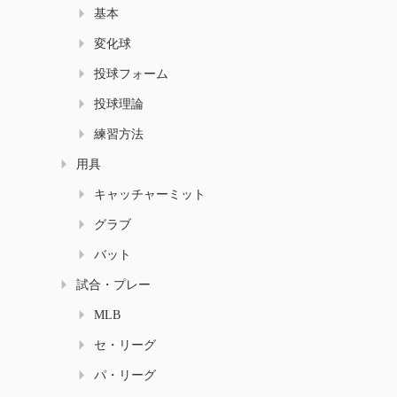
基本
変化球
投球フォーム
投球理論
練習方法
用具
キャッチャーミット
グラブ
バット
試合・プレー
MLB
セ・リーグ
パ・リーグ