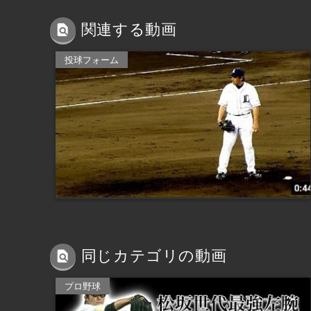
関連する動画
投球フォーム
同じカテゴリの動画
プロ野球