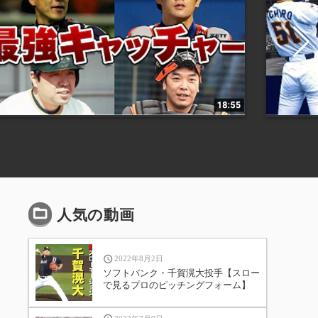
人気の動画
2022年8月2日
ソフトバンク・千賀滉大投手【スロー
で見るプロのピッチングフォーム】