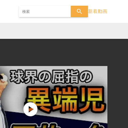
search
新着動画