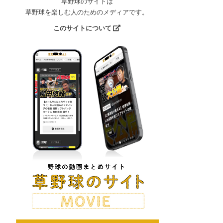
草野球のサイトは
草野球を楽しむ人のためのメディアです。
このサイトについて