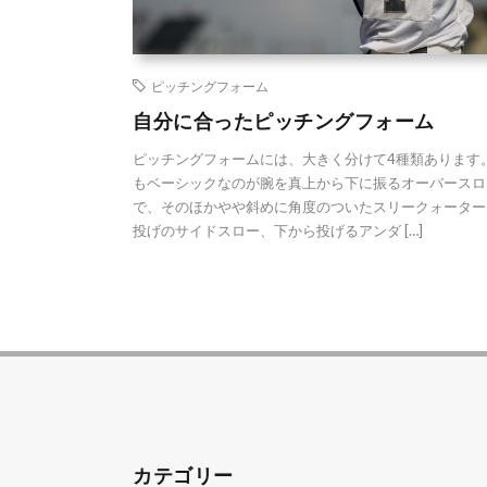
ピッチングフォーム
自分に合ったピッチングフォーム
ピッチングフォームには、大きく分けて4種類あります。
もベーシックなのが腕を真上から下に振るオーバースロ
で、そのほかやや斜めに角度のついたスリークォーター
投げのサイドスロー、下から投げるアンダ […]
カテゴリー