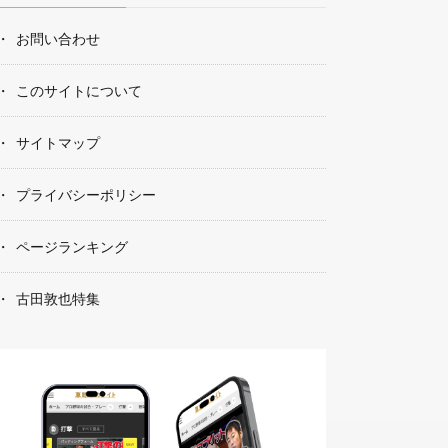
お問い合わせ
このサイトについて
サイトマップ
プライバシーポリシー
ページランキング
古田敦也特集