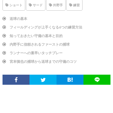
ショート
サード
外野手
練習
送球の基本
フィールディングが上手くなる6つの練習方法
知っておきたい守備の基本と目的
内野手に信頼されるファーストの捕球
ランナーへの素早いタッチプレー
宮本慎也の捕球から送球までの守備のコツ