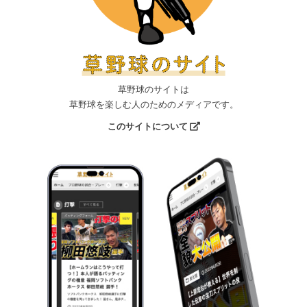
草野球のサイトは
草野球を楽しむ人のためのメディアです。
このサイトについて