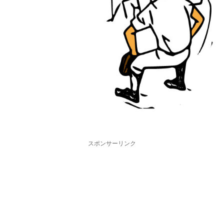
スポンサーリンク