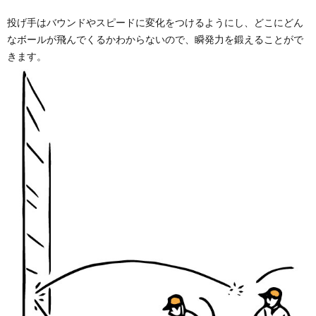
投げ手はバウンドやスピードに変化をつけるようにし、どこにどん
なボールが飛んでくるかわからないので、瞬発力を鍛えることがで
きます。