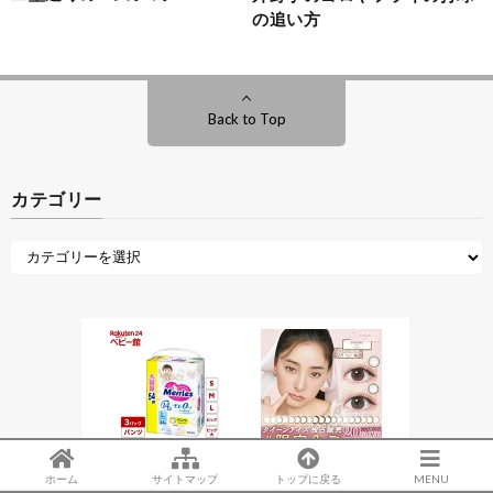
の追い方
Back to Top
カテゴリー
ホーム
サイトマップ
トップに戻る
MENU