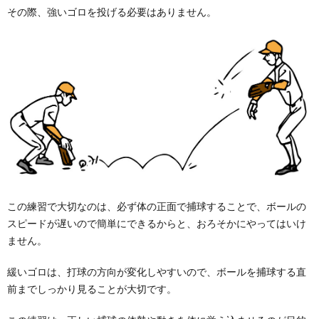
その際、強いゴロを投げる必要はありません。
この練習で大切なのは、必ず体の正面で捕球することで、ボールの
スピードが遅いので簡単にできるからと、おろそかにやってはいけ
ません。
緩いゴロは、打球の方向が変化しやすいので、ボールを捕球する直
前までしっかり見ることが大切です。