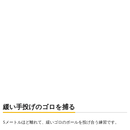
緩い手投げのゴロを捕る
5メートルほど離れて、緩いゴロのボールを投げ合う練習です。