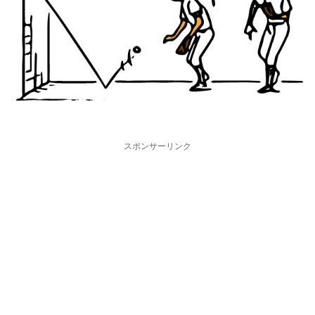
スポンサーリンク