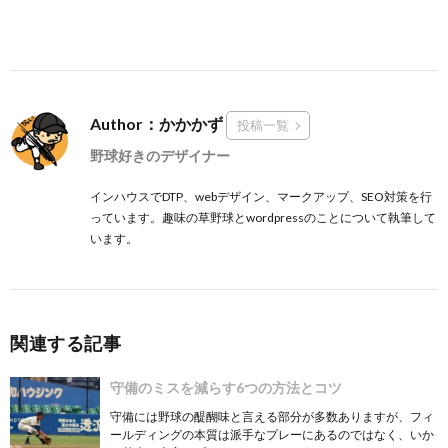
Author：かかかず
投稿一覧
野球好きのデザイナー
インハウスでDTP、webデザイン、マークアップ、SEO対策を行
っています。趣味の草野球とwordpressのことについて執筆して
います。
関連する記事
守備のミスを減らす6つの方法とコツ
守備には野球の醍醐味と言える部分が多数ありますが、フィ
ールディングの本質は派手なプレーにあるのではなく、いか