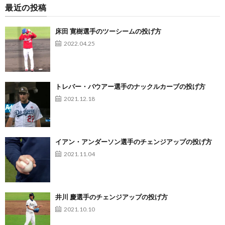
最近の投稿
床田 寛樹選手のツーシームの投げ方
2022.04.25
トレバー・バウアー選手のナックルカーブの投げ方
2021.12.18
イアン・アンダーソン選手のチェンジアップの投げ方
2021.11.04
井川 慶選手のチェンジアップの投げ方
2021.10.10