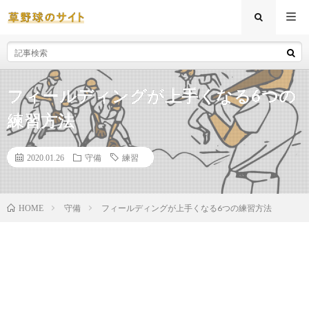
フィールディングが上手くなる6つの
練習方法
2020.01.26
守備
練習
守備
フィールディングが上手くなる6つの練習方法
HOME