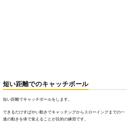
短い距離でのキャッチボール
短い距離でキャッチボールをします。
できるだけすばやい動きでキャッチングからスローイングまでの一
連の動きを体で覚えることが目的の練習です。