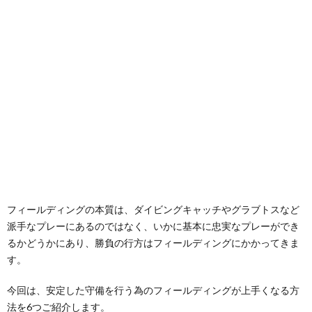
フィールディングの本質は、ダイビングキャッチやグラブトスなど
派手なプレーにあるのではなく、いかに基本に忠実なプレーができ
るかどうかにあり、勝負の行方はフィールディングにかかってきま
す。
今回は、安定した守備を行う為のフィールディングが上手くなる方
法を6つご紹介します。