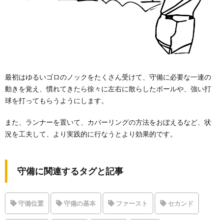
最初はゆるいゴロのノックをたくさん受けて、守備に必要な一連の
動きを覚え、慣れてきたら徐々に左右に散らしたボールや、強い打
球を打ってもらうようにします。
また、ランナーを置いて、カバーリングの方法をおぼえるなど、状
況を工夫して、より実践的に行なうとより効果的です。
守備に関連するタグと記事
守備位置
守備の基本
ファースト
セカンド