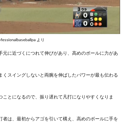
essionalbaseballpa より
手元に近づくにつれて伸びがあり、高めのボールに力があ
まくスイングしないと両腕を伸ばしたパワーが最も伝わる
つことになるので、振り遅れて凡打になりやすくなりま
打者は、最初からアゴを引いて構え、高めのボールに手を
。