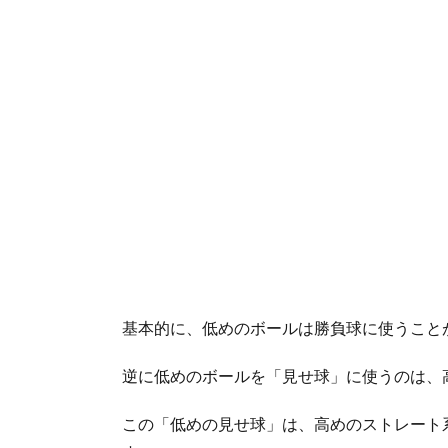
基本的に、低めのボールは勝負球に使うこと
逆に低めのボールを「見せ球」に使うのは、
この「低めの見せ球」は、高めのストレート