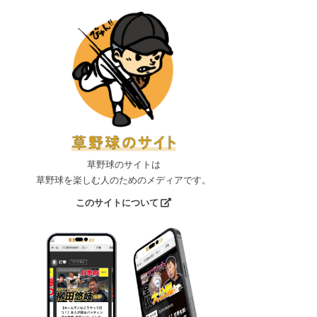
草野球のサイトは
草野球を楽しむ人のためのメディアです。
このサイトについて