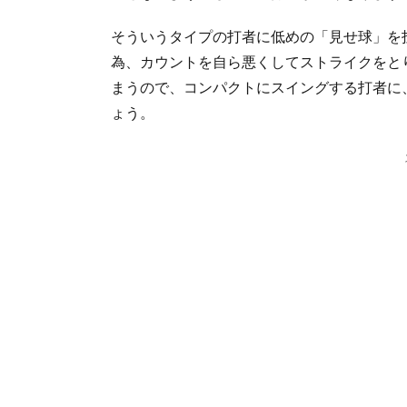
そういうタイプの打者に低めの「見せ球」を
為、カウントを自ら悪くしてストライクをと
まうので、コンパクトにスイングする打者に
ょう。