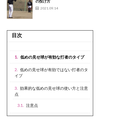
の投げ方
2021.09.14
目次
低めの見せ球が有効な打者のタイプ
低めの見せ球が有効ではない打者のタ
イプ
効果的な低めの見せ球の使い方と注意
点
注意点
高めの見せ球も有効に使う