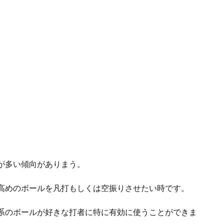
が多い傾向がありまう。
高めのボールを凡打もしくは空振りさせたい時です。
系のボールが好きな打者に特に有効に使うことができま