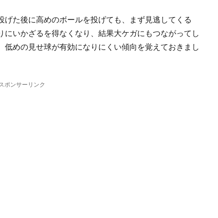
投げた後に高めのボールを投げても、まず見逃してくる
りにいかざるを得なくなり、結果大ケガにもつながってし
、低めの見せ球が有効になりにくい傾向を覚えておきまし
スポンサーリンク