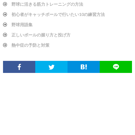
野球に活きる筋力トレーニングの方法
初心者がキャッチボールで行いたい10の練習方法
野球用語集
正しいボールの握り方と投げ方
熱中症の予防と対策