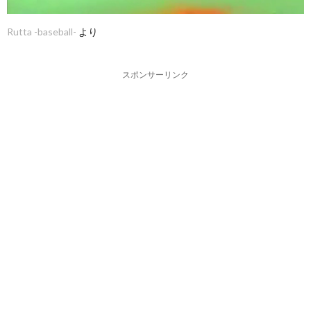
Rutta -baseball-
より
スポンサーリンク