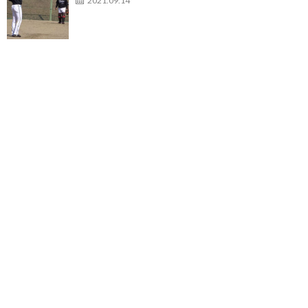
2021.09.14