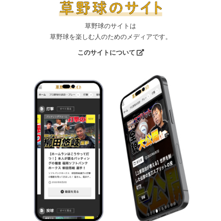
草野球のサイトは
草野球を楽しむ人のためのメディアです。
このサイトについて