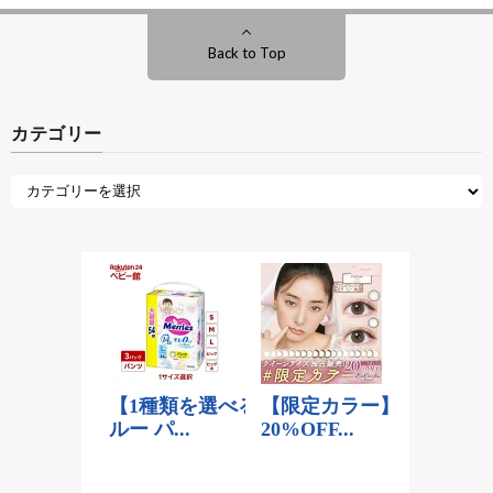
Back to Top
カテゴリー