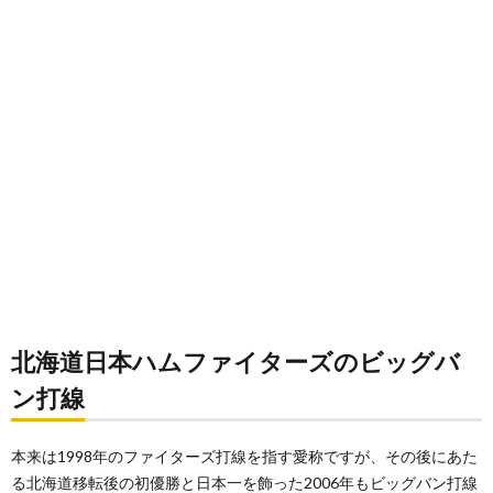
北海道日本ハムファイターズのビッグバ
ン打線
本来は1998年のファイターズ打線を指す愛称ですが、その後にあた
る北海道移転後の初優勝と日本一を飾った2006年もビッグバン打線