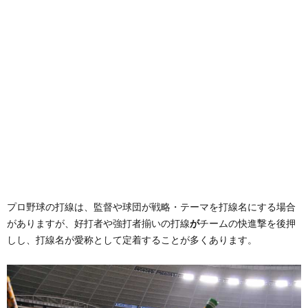
プロ野球の打線は、監督や球団が戦略・テーマを打線名にする場合
がありますが、好打者や強打者揃いの打線
が
チームの快進撃を後押
しし、打線名が愛称として定着することが多くあります。