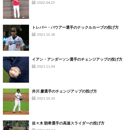
2022.04.25
トレバー・バウアー選手のナックルカーブの投げ方
2021.12.18
イアン・アンダーソン選手のチェンジアップの投げ方
2021.11.04
井川 慶選手のチェンジアップの投げ方
2021.10.10
佐々木 朗希選手の高速スライダーの投げ方